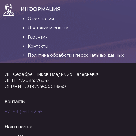
ИНФОРМАЦИЯ
О компании
Доставка и оплата
Гарантия
Контакты
Политика обработки персональных данных
ИП Серебренников Владимир Валерьевич
ИНН: 772084576042
ОГРНИП: 318774600019560
Контакты:
+7 (991) 641-42-45
Наша почта: