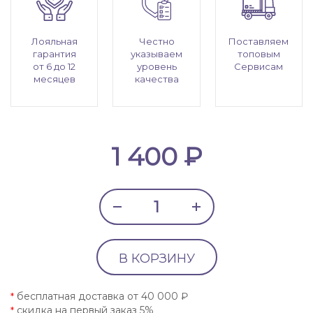
Лояльная
Честно
Поставляем
гарантия
указываем
топовым
от 6 до 12
уровень
Сервисам
месяцев
качества
1 400 ₽
В КОРЗИНУ
бесплатная доставка от 40 000 ₽
*
скидка на первый заказ 5%
*