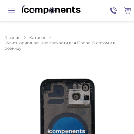
Главная
Каталог
Купить оригинальные запчасти для iPhone 13 оптом и в
розницу