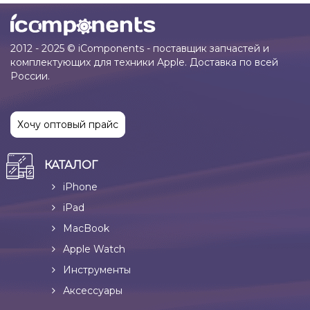
2012 - 2025 © iComponents - поставщик запчастей и
комплектующих для техники Apple. Доставка по всей
России.
Хочу оптовый прайс
КАТАЛОГ
iPhone
iPad
MacBook
Apple Watch
Инструменты
Аксессуары