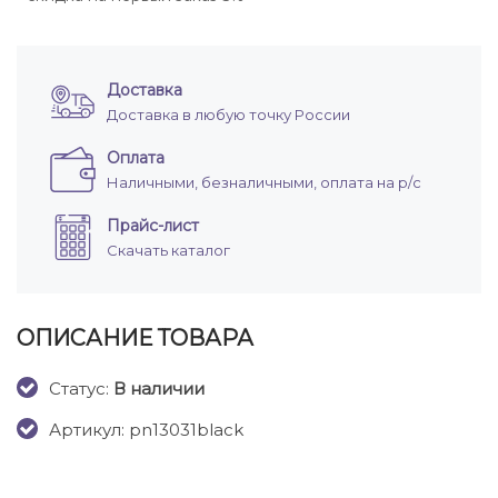
Доставка
Доставка в любую точку России
Оплата
Наличными, безналичными, оплата на р/с
Прайс-лист
Скачать каталог
ОПИСАНИЕ ТОВАРА
Cтатус:
В наличии
Артикул: pn13031black