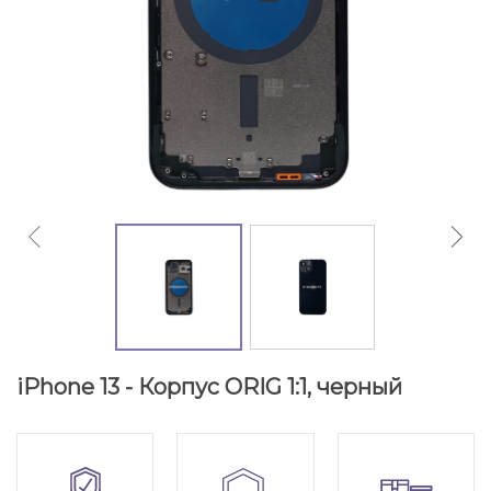
iPhone 13 - Корпус ORIG 1:1, черный