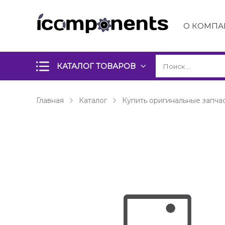
О КОМПА
КАТАЛОГ ТОВАРОВ
Главная
Каталог
Купить оригинальные запчас