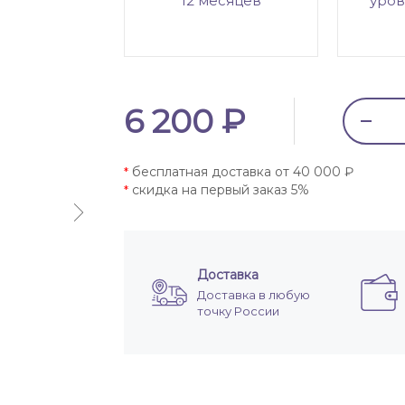
12 месяцев
уров
6 200 ₽
бесплатная доставка от 40 000 ₽
*
скидка на первый заказ 5%
*
Доставка
Доставка в любую
точку России