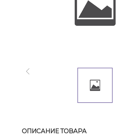
ОПИСАНИЕ ТОВАРА