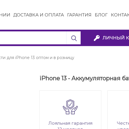
НИИ
ДОСТАВКА И ОПЛАТА
ГАРАНТИЯ
БЛОГ
КОНТА
ЛИЧНЫЙ К
ти для iPhone 13 оптом и в розницу
iPhone 13 - Аккумуляторная ба
Лояльная гарантия
Чест