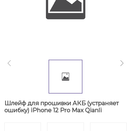
Шлейф для прошивки АКБ (устраняет
ошибку) iPhone 12 Pro Max Qianli