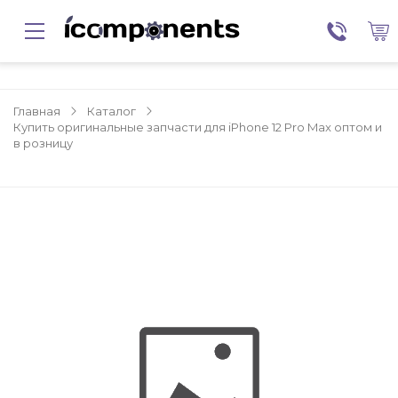
Главная
Каталог
Купить оригинальные запчасти для iPhone 12 Pro Max оптом и
в розницу