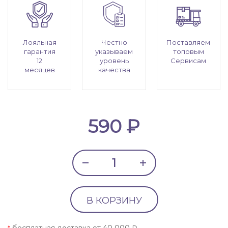
Лояльная
Честно
Поставляем
гарантия
указываем
топовым
12
уровень
Сервисам
месяцев
качества
590 ₽
В КОРЗИНУ