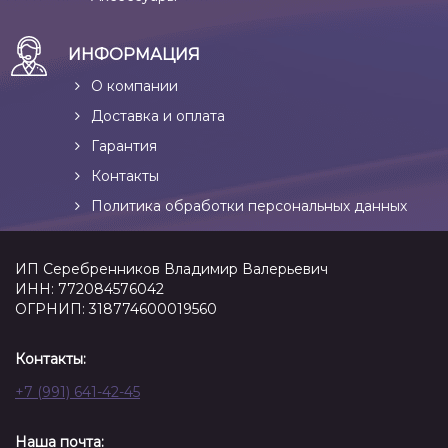
ИНФОРМАЦИЯ
О компании
Доставка и оплата
Гарантия
Контакты
Политика обработки персональных данных
ИП Серебренников Владимир Валерьевич
ИНН: 772084576042
ОГРНИП: 318774600019560
Контакты:
+7 (991) 641-42-45
Наша почта: