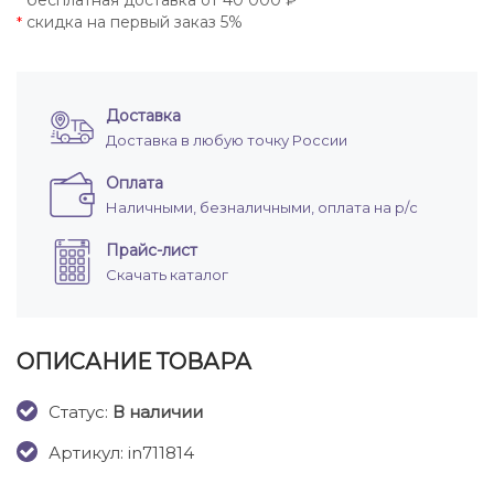
бесплатная доставка от 40 000 ₽
*
скидка на первый заказ 5%
*
Доставка
Доставка в любую точку России
Оплата
Наличными, безналичными, оплата на р/с
Прайс-лист
Скачать каталог
ОПИСАНИЕ ТОВАРА
Cтатус:
В наличии
Артикул: in711814