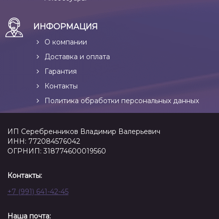
ИНФОРМАЦИЯ
О компании
Доставка и оплата
Гарантия
Контакты
Политика обработки персональных данных
ИП Серебренников Владимир Валерьевич
ИНН: 772084576042
ОГРНИП: 318774600019560
Контакты:
+7 (991) 641-42-45
Наша почта: