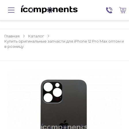
Главная
Каталог
Купить оригинальные запчасти для iPhone 12 Pro Max оптом и
в розницу