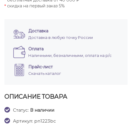
бесплатная доставка от 40 000 ₽
*
скидка на первый заказ 5%
*
Доставка
Доставка в любую точку России
Оплата
Наличными, безналичными, оплата на р/с
Прайс-лист
Скачать каталог
ОПИСАНИЕ ТОВАРА
Cтатус:
В наличии
Артикул: pn1223bc