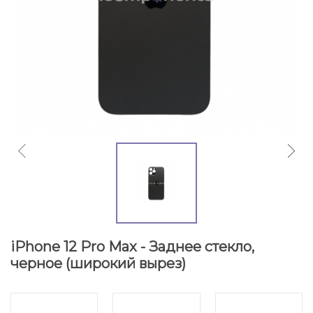
iPhone 12 Pro Max - Заднее стекло,
черное (широкий вырез)