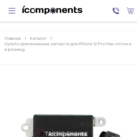
Главная
Каталог
Купить оригинальные запчасти для iPhone 12 Pro Max оптом и
в розницу