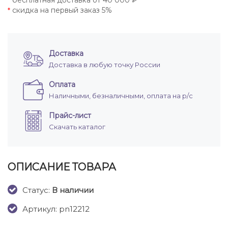
бесплатная доставка от 40 000 ₽
*
скидка на первый заказ 5%
*
Доставка
Доставка в любую точку России
Оплата
Наличными, безналичными, оплата на р/с
Прайс-лист
Скачать каталог
ОПИСАНИЕ ТОВАРА
Cтатус:
В наличии
Артикул: pn12212