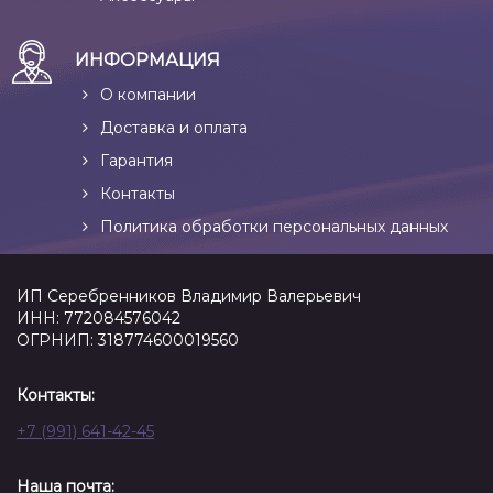
ИНФОРМАЦИЯ
О компании
Доставка и оплата
Гарантия
Контакты
Политика обработки персональных данных
ИП Серебренников Владимир Валерьевич
ИНН: 772084576042
ОГРНИП: 318774600019560
Контакты:
+7 (991) 641-42-45
Наша почта: