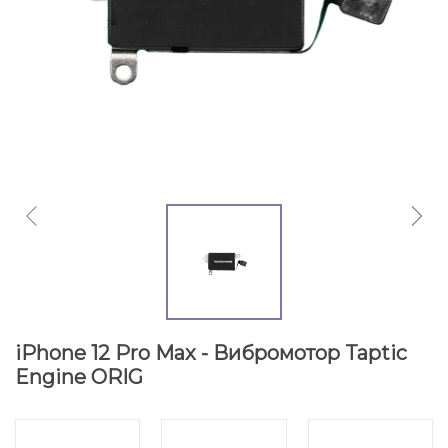
iPhone 12 Pro Max - Вибромотор Taptic
Engine ORIG