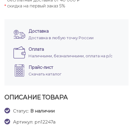
бесплатная доставка от 40 000 ₽
*
скидка на первый заказ 5%
*
Доставка
Доставка в любую точку России
Оплата
Наличными, безналичными, оплата на р/с
Прайс-лист
Скачать каталог
ОПИСАНИЕ ТОВАРА
Cтатус:
В наличии
Артикул: pn12247a