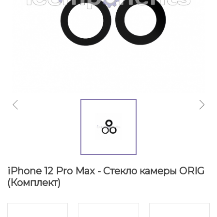
iPhone 12 Pro Max - Стекло камеры ORIG
(Комплект)