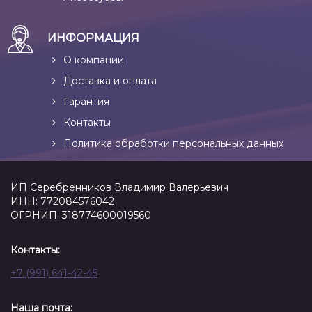
ИНФОРМАЦИЯ
О компании
Доставка и оплата
Гарантия
Контакты
Политика обработки персональных данных
ИП Серебренников Владимир Валерьевич
ИНН: 772084576042
ОГРНИП: 318774600019560
Контакты:
+7 (991) 641-42-45
Наша почта: