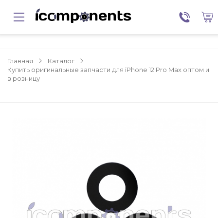
Главная
Каталог
Купить оригинальные запчасти для iPhone 12 Pro Max оптом и
в розницу