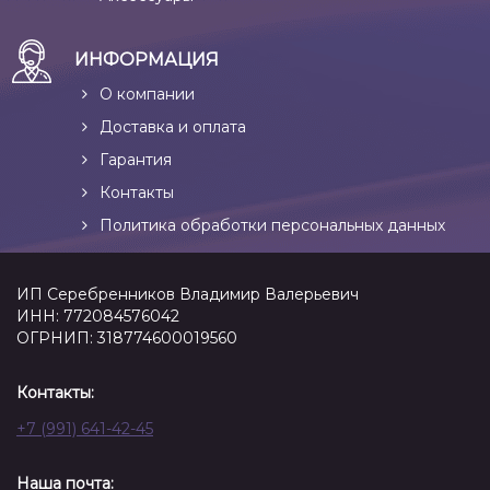
ИНФОРМАЦИЯ
О компании
Доставка и оплата
Гарантия
Контакты
Политика обработки персональных данных
ИП Серебренников Владимир Валерьевич
ИНН: 772084576042
ОГРНИП: 318774600019560
Контакты:
+7 (991) 641-42-45
Наша почта: