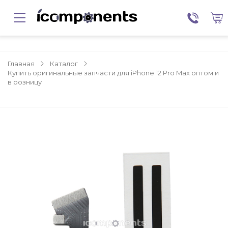
Главная
Каталог
Купить оригинальные запчасти для iPhone 12 Pro Max оптом и
в розницу