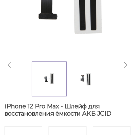
iPhone 12 Pro Max - Шлейф для
восстановления ёмкости АКБ JCID