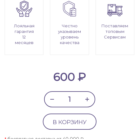
Лояльная
Честно
Поставляем
гарантия
указываем
топовым
12
уровень
Сервисам
месяцев
качества
600 ₽
В КОРЗИНУ