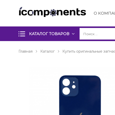
О КОМПА
КАТАЛОГ ТОВАРОВ
Главная
Каталог
Купить оригинальные запчас