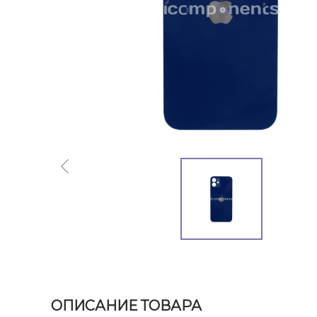
ОПИСАНИЕ ТОВАРА