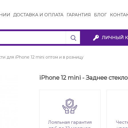
НИИ
ДОСТАВКА И ОПЛАТА
ГАРАНТИЯ
БЛОГ
КОНТА
ЛИЧНЫЙ К
ти для iPhone 12 mini оптом и в розницу
iPhone 12 mini - Заднее стекл
Лояльная гарантия
Чест