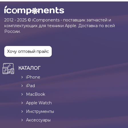
2012 - 2025 © iComponents - поставщик запчастей и
комплектующих для техники Apple. Доставка по всей
России.
Хочу оптовый прайс
КАТАЛОГ
iPhone
iPad
MacBook
Apple Watch
Инструменты
Аксессуары