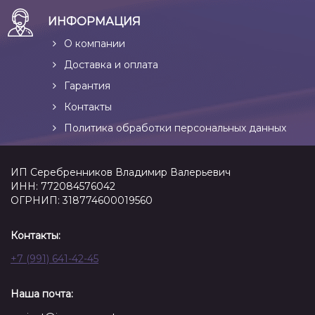
ИНФОРМАЦИЯ
О компании
Доставка и оплата
Гарантия
Контакты
Политика обработки персональных данных
ИП Серебренников Владимир Валерьевич
ИНН: 772084576042
ОГРНИП: 318774600019560
Контакты:
+7 (991) 641-42-45
Наша почта: