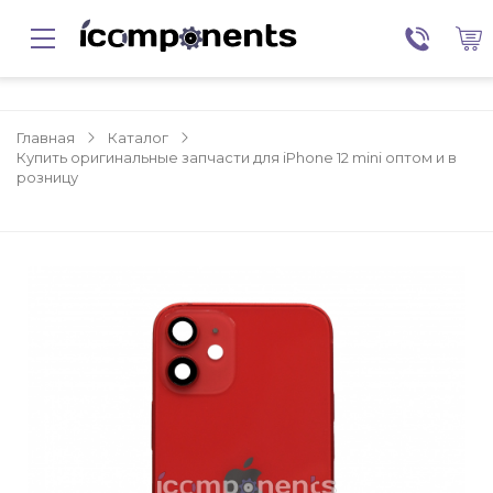
Главная
Каталог
Купить оригинальные запчасти для iPhone 12 mini оптом и в
розницу