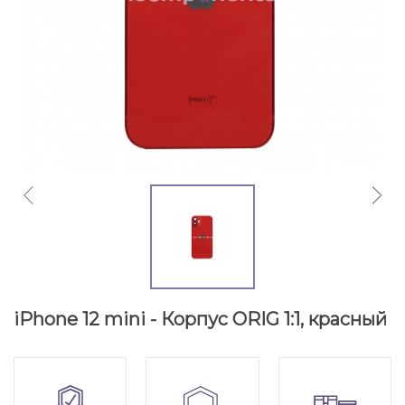
iPhone 12 mini - Корпус ORIG 1:1, красный