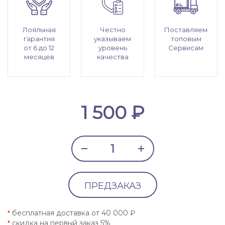
Лояльная
Честно
Поставляем
гарантия
указываем
топовым
от 6 до 12
уровень
Сервисам
месяцев
качества
1 500 ₽
ПРЕДЗАКАЗ
бесплатная доставка от 40 000 ₽
*
скидка на первый заказ 5%
*