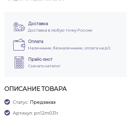
Доставка
Доставка в любую точку России
Оплата
Наличными, безналичными, оплата на р/с
Прайс-лист
Скачать каталог
ОПИСАНИЕ ТОВАРА
Cтатус:
Предзаказ
Артикул: pn12m031r