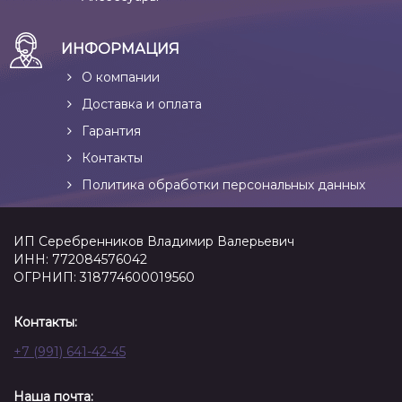
ИНФОРМАЦИЯ
О компании
Доставка и оплата
Гарантия
Контакты
Политика обработки персональных данных
ИП Серебренников Владимир Валерьевич
ИНН: 772084576042
ОГРНИП: 318774600019560
Контакты:
+7 (991) 641-42-45
Наша почта: