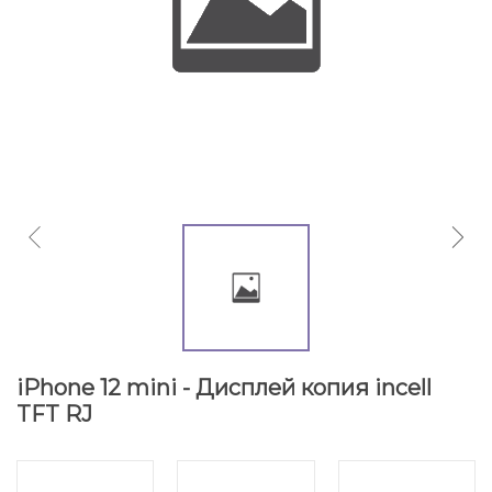
iPhone 12 mini - Дисплей копия incell
TFT RJ