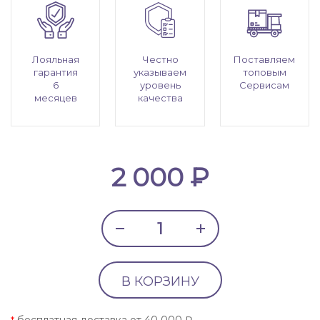
Лояльная
Честно
Поставляем
гарантия
указываем
топовым
6
уровень
Сервисам
месяцев
качества
2 000 ₽
В КОРЗИНУ