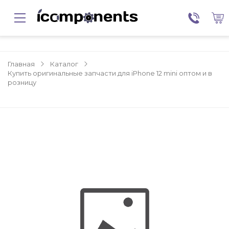
Главная
Каталог
Купить оригинальные запчасти для iPhone 12 mini оптом и в
розницу