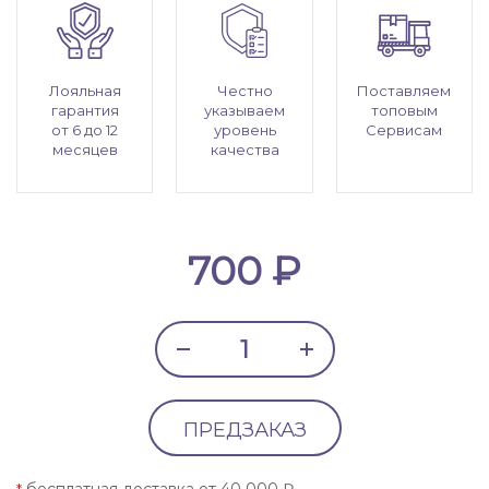
Лояльная
Честно
Поставляем
гарантия
указываем
топовым
от 6 до 12
уровень
Сервисам
месяцев
качества
700 ₽
ПРЕДЗАКАЗ