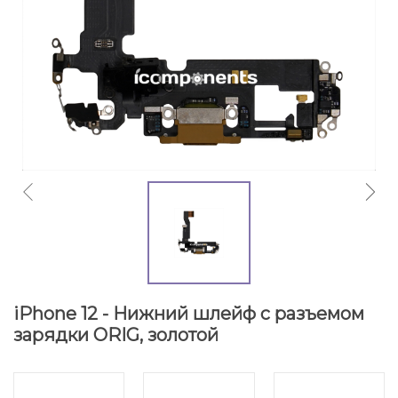
iPhone 12 - Нижний шлейф с разъемом
зарядки ORIG, золотой