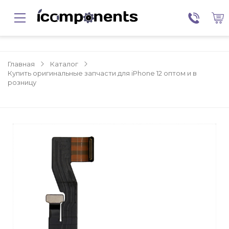
Главная
Каталог
Купить оригинальные запчасти для iPhone 12 оптом и в
розницу