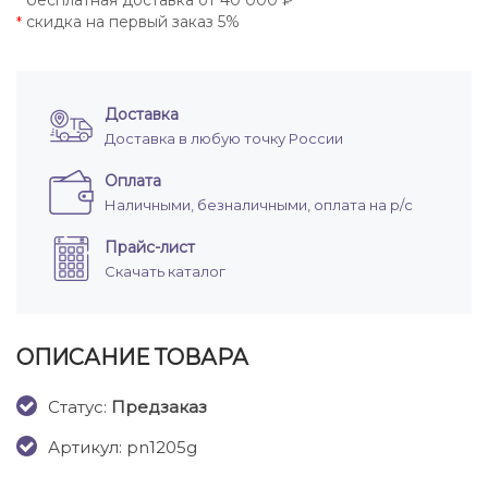
бесплатная доставка от 40 000 ₽
*
скидка на первый заказ 5%
*
Доставка
Доставка в любую точку России
Оплата
Наличными, безналичными, оплата на р/с
Прайс-лист
Скачать каталог
ОПИСАНИЕ ТОВАРА
Cтатус:
Предзаказ
Артикул: pn1205g