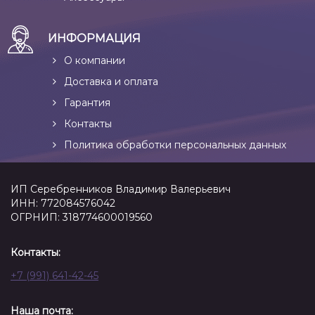
ИНФОРМАЦИЯ
О компании
Доставка и оплата
Гарантия
Контакты
Политика обработки персональных данных
ИП Серебренников Владимир Валерьевич
ИНН: 772084576042
ОГРНИП: 318774600019560
Контакты:
+7 (991) 641-42-45
Наша почта: