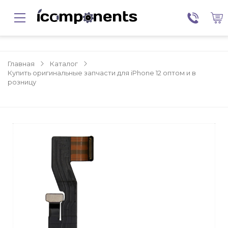
Главная
Каталог
Купить оригинальные запчасти для iPhone 12 оптом и в
розницу