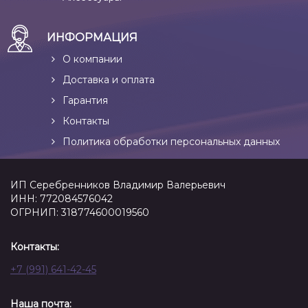
ИНФОРМАЦИЯ
О компании
Доставка и оплата
Гарантия
Контакты
Политика обработки персональных данных
ИП Серебренников Владимир Валерьевич
ИНН: 772084576042
ОГРНИП: 318774600019560
Контакты:
+7 (991) 641-42-45
Наша почта: