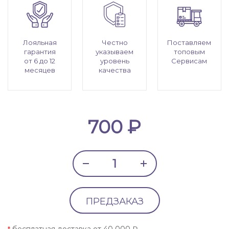
Лояльная
Честно
Поставляем
гарантия
указываем
топовым
от 6 до 12
уровень
Сервисам
месяцев
качества
700 ₽
ПРЕДЗАКАЗ