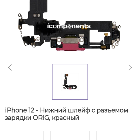
iPhone 12 - Нижний шлейф с разъемом
зарядки ORIG, красный