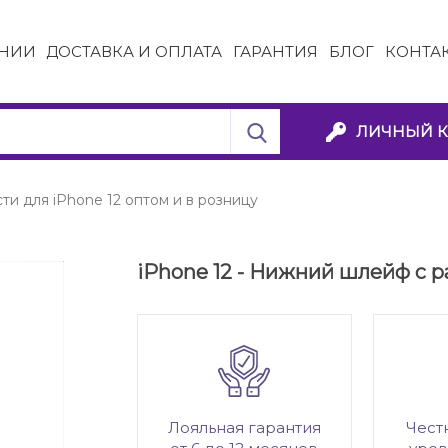
НИИ
ДОСТАВКА И ОПЛАТА
ГАРАНТИЯ
БЛОГ
КОНТА
ЛИЧНЫЙ К
ти для iPhone 12 оптом и в розницу
iPhone 12 - Нижний шлейф с р
Лояльная гарантия
Чест