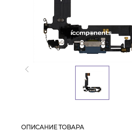
ОПИСАНИЕ ТОВАРА