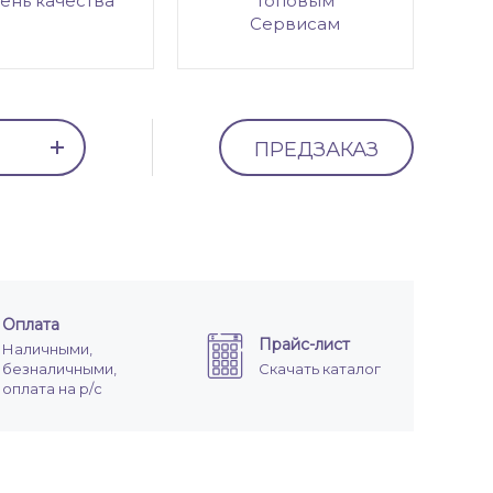
ень качества
топовым
Сервисам
ПРЕДЗАКАЗ
Оплата
Прайс-лист
Наличными,
безналичными,
Скачать каталог
оплата на р/с