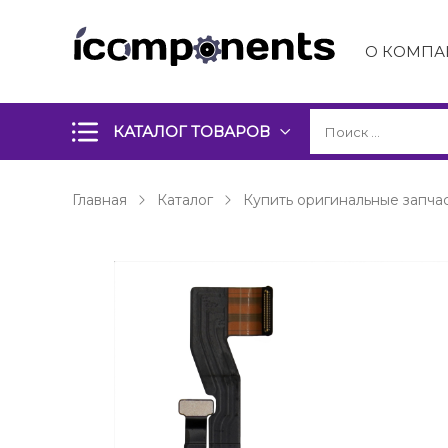
О КОМПА
КАТАЛОГ ТОВАРОВ
Главная
Каталог
Купить оригинальные запчас