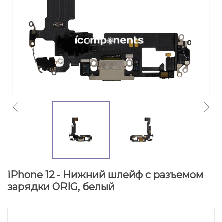
iPhone 12 - Нижний шлейф с разъемом
зарядки ORIG, белый