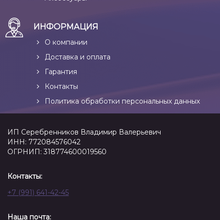
ИНФОРМАЦИЯ
О компании
Доставка и оплата
Гарантия
Контакты
Политика обработки персональных данных
ИП Серебренников Владимир Валерьевич
ИНН: 772084576042
ОГРНИП: 318774600019560
Контакты:
+7 (991) 641-42-45
Наша почта: