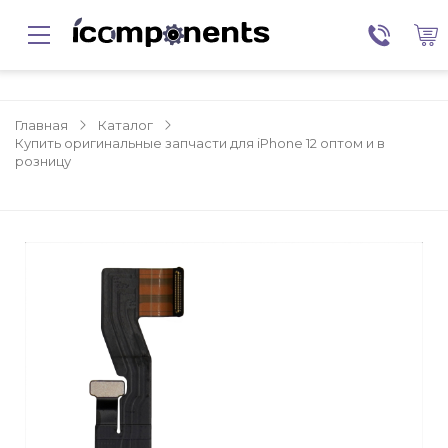
Главная
Каталог
Купить оригинальные запчасти для iPhone 12 оптом и в
розницу