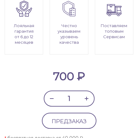
Лояльная
Честно
Поставляем
гарантия
указываем
топовым
от 6 до 12
уровень
Сервисам
месяцев
качества
700 ₽
ПРЕДЗАКАЗ