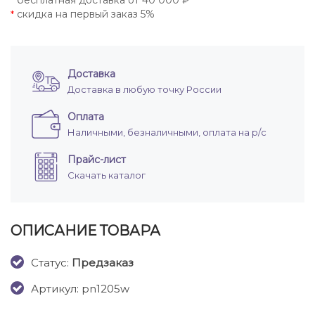
бесплатная доставка от 40 000 ₽
*
скидка на первый заказ 5%
*
Доставка
Доставка в любую точку России
Оплата
Наличными, безналичными, оплата на р/с
Прайс-лист
Скачать каталог
ОПИСАНИЕ ТОВАРА
Cтатус:
Предзаказ
Артикул: pn1205w