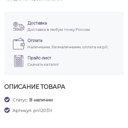
Доставка
Доставка в любую точку России
Оплата
Наличными, безналичными, оплата на р/с
Прайс-лист
Скачать каталог
ОПИСАНИЕ ТОВАРА
Cтатус:
В наличии
Артикул: pn12031r