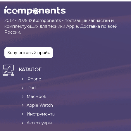
2012 - 2025 © iComponents - поставщик запчастей и
комплектующих для техники Apple. Доставка по всей
России.
Хочу оптовый прайс
КАТАЛОГ
iPhone
iPad
MacBook
Apple Watch
Инструменты
Аксессуары