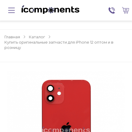
Главная
Каталог
Купить оригинальные запчасти для iPhone 12 оптом и в
розницу