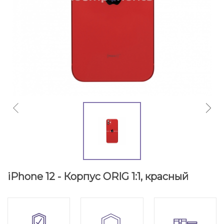
iPhone 12 - Корпус ORIG 1:1, красный