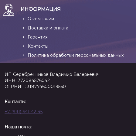
ИНФОРМАЦИЯ
О компании
Доставка и оплата
Гарантия
Контакты
Политика обработки персональных данных
ИП Серебренников Владимир Валерьевич
ИНН: 772084576042
ОГРНИП: 318774600019560
Контакты:
+7 (991) 641-42-45
Наша почта: