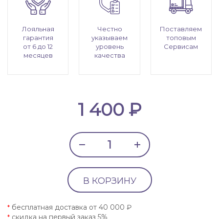
Лояльная
Честно
Поставляем
гарантия
указываем
топовым
от 6 до 12
уровень
Сервисам
месяцев
качества
1 400 ₽
В КОРЗИНУ
бесплатная доставка от 40 000 ₽
*
скидка на первый заказ 5%
*