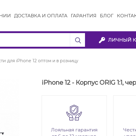
НИИ
ДОСТАВКА И ОПЛАТА
ГАРАНТИЯ
БЛОГ
КОНТА
ЛИЧНЫЙ К
ти для iPhone 12 оптом и в розницу
iPhone 12 - Корпус ORIG 1:1, ч
Лояльная гарантия
Чест