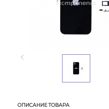
ОПИСАНИЕ ТОВАРА