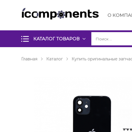
О КОМПА
КАТАЛОГ ТОВАРОВ
Главная
Каталог
Купить оригинальные запчас