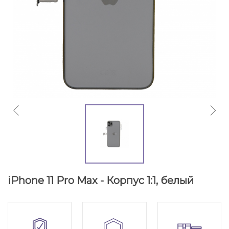
iPhone 11 Pro Max - Корпус 1:1, белый