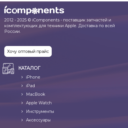
2012 - 2025 © iComponents - поставщик запчастей и
комплектующих для техники Apple. Доставка по всей
России.
Хочу оптовый прайс
КАТАЛОГ
iPhone
iPad
MacBook
Apple Watch
Инструменты
Аксессуары