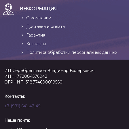
ИНФОРМАЦИЯ
О компании
Доставка и оплата
Гарантия
Контакты
Политика обработки персональных данных
ИП Серебренников Владимир Валерьевич
ИНН: 772084576042
ОГРНИП: 318774600019560
Контакты:
+7 (991) 641-42-45
Наша почта: