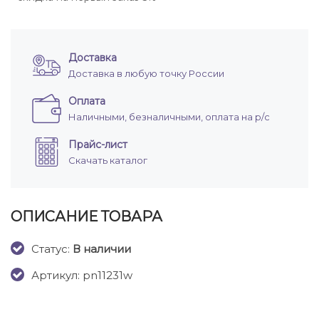
Доставка
Доставка в любую точку России
Оплата
Наличными, безналичными, оплата на р/с
Прайс-лист
Скачать каталог
ОПИСАНИЕ ТОВАРА
Cтатус:
В наличии
Артикул: pn11231w