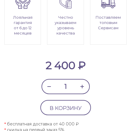
Лояльная
Честно
Поставляем
гарантия
указываем
топовым
от 6 до 12
уровень
Сервисам
месяцев
качества
2 400 ₽
В КОРЗИНУ
бесплатная доставка от 40 000 ₽
*
скидка на первый заказ 5%
*