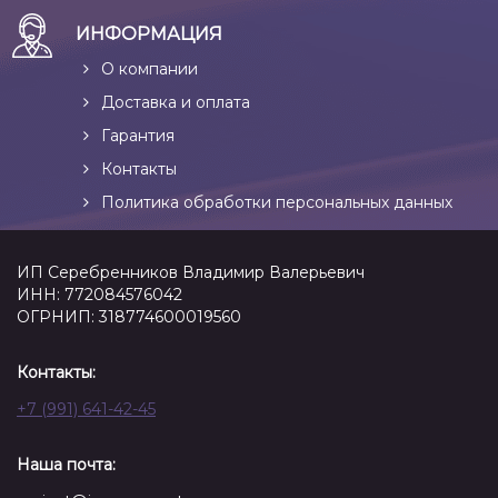
ИНФОРМАЦИЯ
О компании
Доставка и оплата
Гарантия
Контакты
Политика обработки персональных данных
ИП Серебренников Владимир Валерьевич
ИНН: 772084576042
ОГРНИП: 318774600019560
Контакты:
+7 (991) 641-42-45
Наша почта: