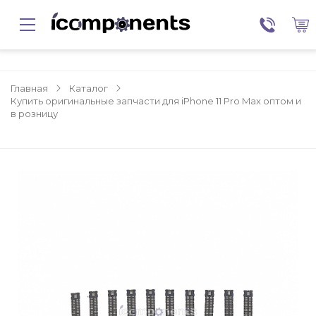
Главная
Каталог
Купить оригинальные запчасти для iPhone 11 Pro Max оптом и
в розницу