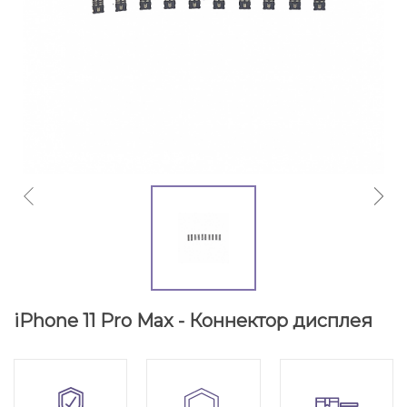
iPhone 11 Pro Max - Коннектор дисплея