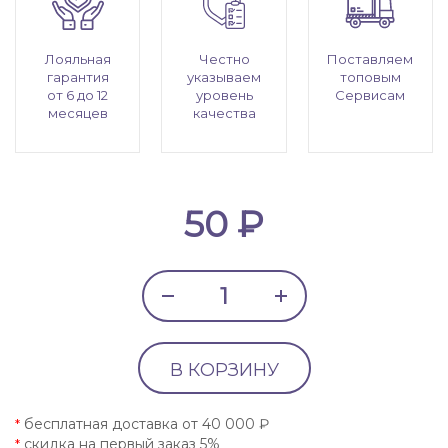
Лояльная
Честно
Поставляем
гарантия
указываем
топовым
от 6 до 12
уровень
Сервисам
месяцев
качества
50 ₽
В КОРЗИНУ
бесплатная доставка от 40 000 ₽
*
скидка на первый заказ 5%
*