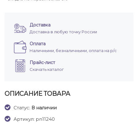
Доставка
Доставка в любую точку России
Оплата
Наличными, безналичными, оплата на р/с
Прайс-лист
Скачать каталог
ОПИСАНИЕ ТОВАРА
Cтатус:
В наличии
Артикул: pn11240