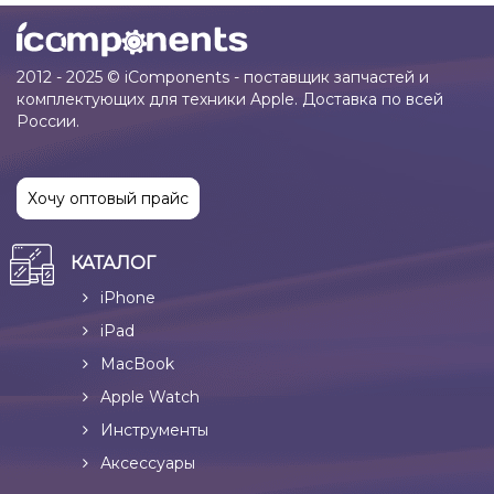
2012 - 2025 © iComponents - поставщик запчастей и
комплектующих для техники Apple. Доставка по всей
России.
Хочу оптовый прайс
КАТАЛОГ
iPhone
iPad
MacBook
Apple Watch
Инструменты
Аксессуары