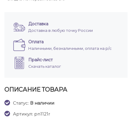
Доставка
Доставка в любую точку России
Оплата
Наличными, безналичными, оплата на р/с
Прайс-лист
Скачать каталог
ОПИСАНИЕ ТОВАРА
Cтатус:
В наличии
Артикул: pn1121r