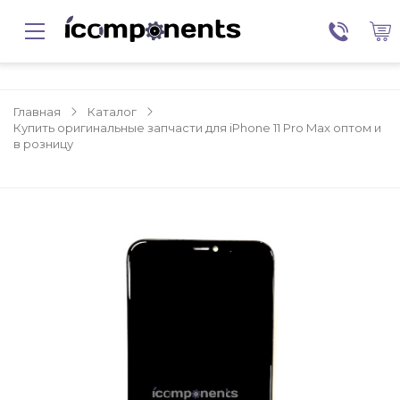
Главная
Каталог
Купить оригинальные запчасти для iPhone 11 Pro Max оптом и
в розницу