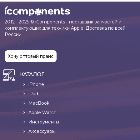
2012 - 2025 © iComponents - поставщик запчастей и
комплектующих для техники Apple. Доставка по всей
России.
Хочу оптовый прайс
КАТАЛОГ
iPhone
iPad
MacBook
Apple Watch
Инструменты
Аксессуары