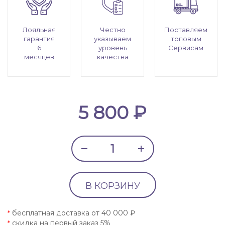
Лояльная
Честно
Поставляем
гарантия
указываем
топовым
6
уровень
Сервисам
месяцев
качества
5 800 ₽
В КОРЗИНУ
бесплатная доставка от 40 000 ₽
*
скидка на первый заказ 5%
*