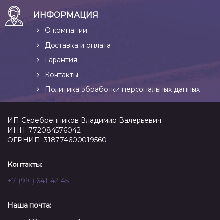
ИНФОРМАЦИЯ
О компании
Доставка и оплата
Гарантия
Контакты
Политика обработки персональных данных
ИП Серебренников Владимир Валерьевич
ИНН: 772084576042
ОГРНИП: 318774600019560
Контакты:
+7 (991) 641-42-45
Наша почта: