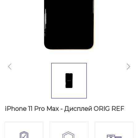
iPhone 11 Pro Max - Дисплей ORIG REF