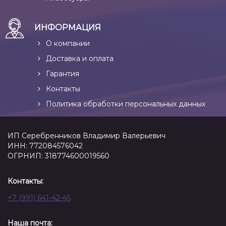
ИНФОРМАЦИЯ
О компании
Доставка и оплата
Гарантия
Контакты
Политика обработки персональных данных
ИП Серебренников Владимир Валерьевич
ИНН: 772084576042
ОГРНИП: 318774600019560
Контакты:
+7 (991) 641-42-45
Наша почта: