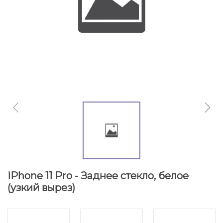
iPhone 11 Pro - Заднее стекло, белое
(узкий вырез)