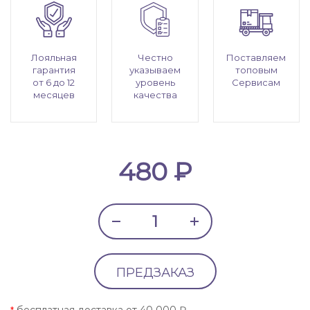
Лояльная
Честно
Поставляем
гарантия
указываем
топовым
от 6 до 12
уровень
Сервисам
месяцев
качества
480 ₽
ПРЕДЗАКАЗ