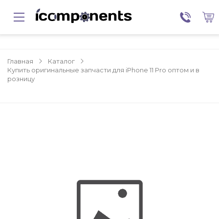
Главная
Каталог
Купить оригинальные запчасти для iPhone 11 Pro оптом и в
розницу