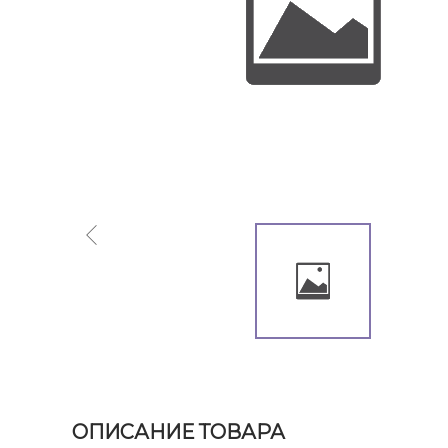
ОПИСАНИЕ ТОВАРА