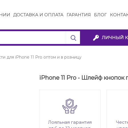
НИИ
ДОСТАВКА И ОПЛАТА
ГАРАНТИЯ
БЛОГ
КОНТА
ЛИЧНЫЙ К
ти для iPhone 11 Pro оптом и в розницу
iPhone 11 Pro - Шлейф кнопок
Лояльная гарантия
Чест