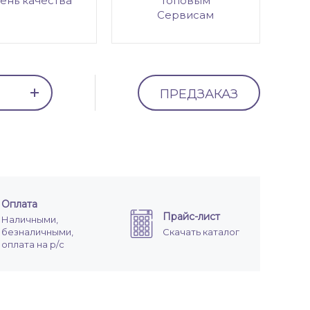
ень качества
топовым
Сервисам
ПРЕДЗАКАЗ
Оплата
Прайс-лист
Наличными,
безналичными,
Скачать каталог
оплата на р/с