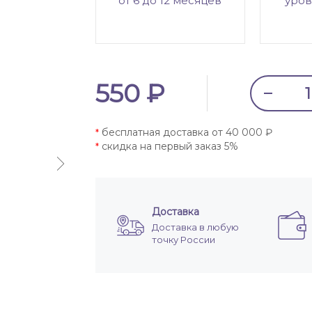
от 6 до 12 месяцев
уров
550 ₽
бесплатная доставка от 40 000 ₽
*
скидка на первый заказ 5%
*
Доставка
Доставка в любую
точку России