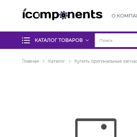
О КОМПА
КАТАЛОГ ТОВАРОВ
Главная
Каталог
Купить оригинальные запчас