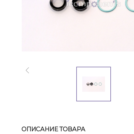
ОПИСАНИЕ ТОВАРА