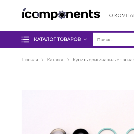
О КОМПА
КАТАЛОГ ТОВАРОВ
Главная
Каталог
Купить оригинальные запчас