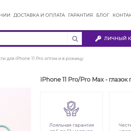
НИИ
ДОСТАВКА И ОПЛАТА
ГАРАНТИЯ
БЛОГ
КОНТА
ЛИЧНЫЙ К
ти для iPhone 11 Pro оптом и в розницу
iPhone 11 Pro/Pro Max - глазо
Лояльная гарантия
Чест