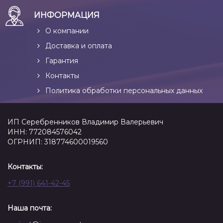
ИНФОРМАЦИЯ
О компании
Доставка и оплата
Гарантия
Контакты
Политика обработки персональных данных
ИП Серебренников Владимир Валерьевич
ИНН: 772084576042
ОГРНИП: 318774600019560
Контакты:
+7 (991) 641-42-45
Наша почта: