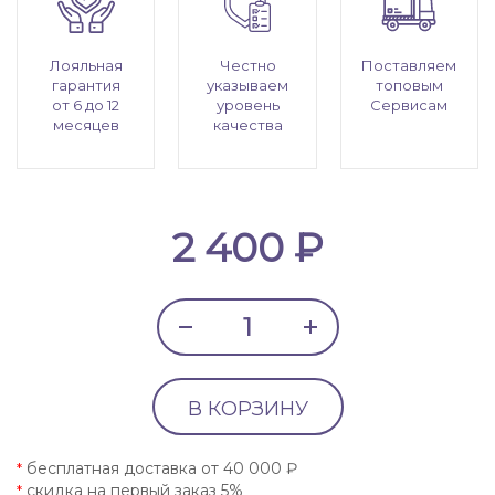
Лояльная
Честно
Поставляем
гарантия
указываем
топовым
от 6 до 12
уровень
Сервисам
месяцев
качества
2 400 ₽
В КОРЗИНУ
бесплатная доставка от 40 000 ₽
*
скидка на первый заказ 5%
*