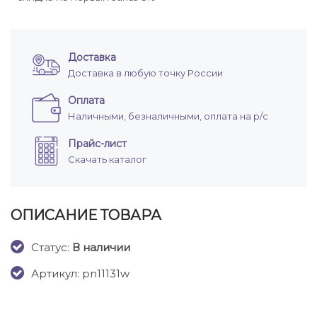
Доставка
Доставка в любую точку России
Оплата
Наличными, безналичными, оплата на р/с
Прайс-лист
Скачать каталог
ОПИСАНИЕ ТОВАРА
Cтатус:
В наличии
Артикул: pn11131w