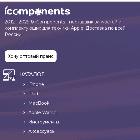
2012 - 2025 © iComponents - поставщик запчастей и
комплектующих для техники Apple. Доставка по всей
России.
Хочу оптовый прайс
КАТАЛОГ
iPhone
iPad
MacBook
Apple Watch
Инструменты
Аксессуары