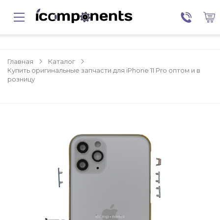
Главная
Каталог
Купить оригинальные запчасти для iPhone 11 Pro оптом и в
розницу