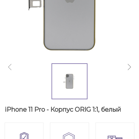
iPhone 11 Pro - Корпус ORIG 1:1, белый