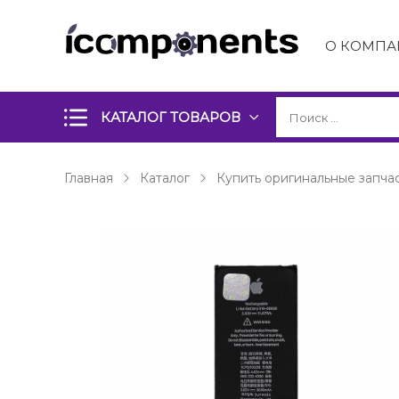
О КОМПА
КАТАЛОГ ТОВАРОВ
Главная
Каталог
Купить оригинальные запчас