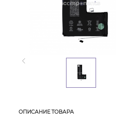
ОПИСАНИЕ ТОВАРА