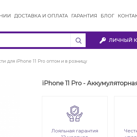
НИИ
ДОСТАВКА И ОПЛАТА
ГАРАНТИЯ
БЛОГ
КОНТА
ЛИЧНЫЙ К
ти для iPhone 11 Pro оптом и в розницу
iPhone 11 Pro - Аккумуляторна
Лояльная гарантия
Чест