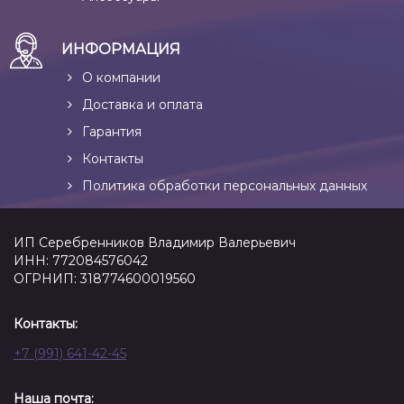
ИНФОРМАЦИЯ
О компании
Доставка и оплата
Гарантия
Контакты
Политика обработки персональных данных
ИП Серебренников Владимир Валерьевич
ИНН: 772084576042
ОГРНИП: 318774600019560
Контакты:
+7 (991) 641-42-45
Наша почта: