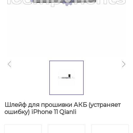
Шлейф для прошивки АКБ (устраняет
ошибку) iPhone 11 Qianli