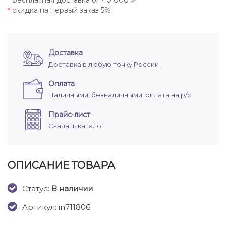
бесплатная доставка от 40 000 ₽
*
скидка на первый заказ 5%
*
Доставка
Доставка в любую точку России
Оплата
Наличными, безналичными, оплата на р/с
Прайс-лист
Скачать каталог
ОПИСАНИЕ ТОВАРА
Cтатус:
В наличии
Артикул: in711806