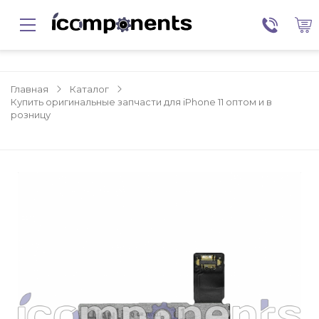
Главная
Каталог
Купить оригинальные запчасти для iPhone 11 оптом и в
розницу