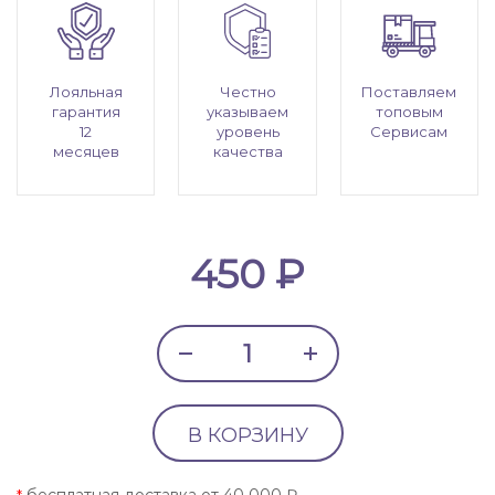
Лояльная
Честно
Поставляем
гарантия
указываем
топовым
12
уровень
Сервисам
месяцев
качества
450 ₽
В КОРЗИНУ