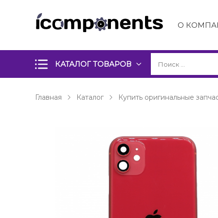
О КОМПА
КАТАЛОГ ТОВАРОВ
Главная
Каталог
Купить оригинальные запчас