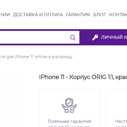
НИИ
ДОСТАВКА И ОПЛАТА
ГАРАНТИЯ
БЛОГ
КОНТА
ЛИЧНЫЙ К
ти для iPhone 11 оптом и в розницу
iPhone 11 - Корпус ORIG 1:1, кр
Лояльная гарантия
Чест