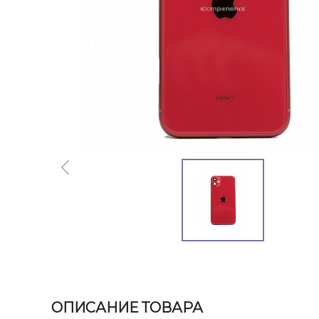
ОПИСАНИЕ ТОВАРА