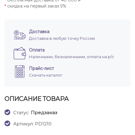
бесплатная доставка от 40 000 ₽
*
скидка на первый заказ 5%
*
Доставка
Доставка в любую точку России
Оплата
Наличными, безналичными, оплата на р/с
Прайс-лист
Скачать каталог
ОПИСАНИЕ ТОВАРА
Cтатус:
Предзаказ
Артикул: PD1210