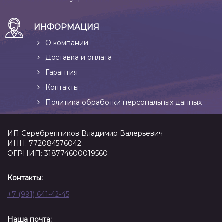
ИНФОРМАЦИЯ
О компании
Доставка и оплата
Гарантия
Контакты
Политика обработки персональных данных
ИП Серебренников Владимир Валерьевич
ИНН: 772084576042
ОГРНИП: 318774600019560
Контакты:
+7 (991) 641-42-45
Наша почта: