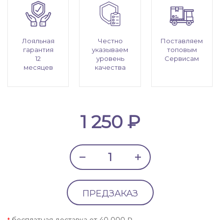
Лояльная
Честно
Поставляем
гарантия
указываем
топовым
12
уровень
Сервисам
месяцев
качества
1 250 ₽
ПРЕДЗАКАЗ