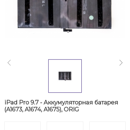
iPad Pro 9.7 - Аккумуляторная батарея
(A1673, A1674, A1675), ORIG