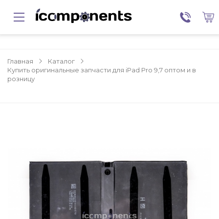
Главная
Каталог
Купить оригинальные запчасти для iPad Pro 9,7 оптом и в
розницу