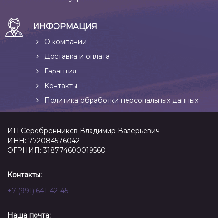
ИНФОРМАЦИЯ
О компании
Доставка и оплата
Гарантия
Контакты
Политика обработки персональных данных
ИП Серебренников Владимир Валерьевич
ИНН: 772084576042
ОГРНИП: 318774600019560
Контакты:
+7 (991) 641-42-45
Наша почта: