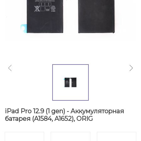
iPad Pro 12.9 (1 gen) - Аккумуляторная
батарея (A1584, A1652), ORIG