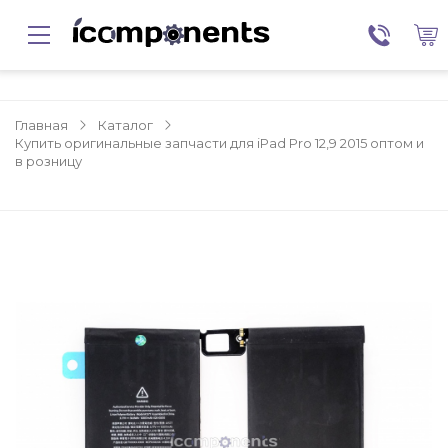
Главная
Каталог
Купить оригинальные запчасти для iPad Pro 12,9 2015 оптом и
в розницу