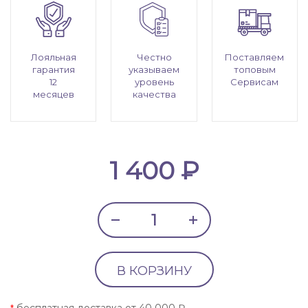
Лояльная
Честно
Поставляем
гарантия
указываем
топовым
12
уровень
Сервисам
месяцев
качества
1 400 ₽
В КОРЗИНУ