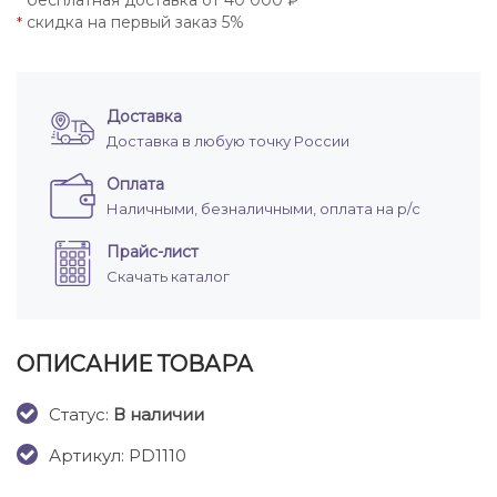
бесплатная доставка от 40 000 ₽
*
скидка на первый заказ 5%
*
Доставка
Доставка в любую точку России
Оплата
Наличными, безналичными, оплата на р/с
Прайс-лист
Скачать каталог
ОПИСАНИЕ ТОВАРА
Cтатус:
В наличии
Артикул: PD1110