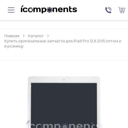
Главная
Каталог
Купить оригинальные запчасти для iPad Pro 12,9 2015 оптом и
в розницу