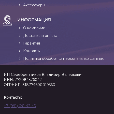
Аксессуары
ИНФОРМАЦИЯ
О компании
Доставка и оплата
Гарантия
Контакты
Политика обработки персональных данных
ИП Серебренников Владимир Валерьевич
ИНН: 772084576042
ОГРНИП: 318774600019560
Контакты:
+7 (991) 641-42-45