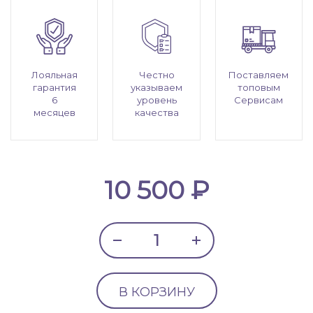
Лояльная
Честно
Поставляем
гарантия
указываем
топовым
6
уровень
Сервисам
месяцев
качества
10 500 ₽
В КОРЗИНУ