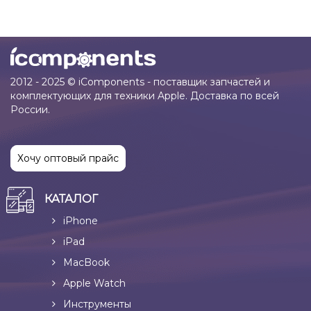
2012 - 2025 © iComponents - поставщик запчастей и
комплектующих для техники Apple. Доставка по всей
России.
Хочу оптовый прайс
КАТАЛОГ
iPhone
iPad
MacBook
Apple Watch
Инструменты