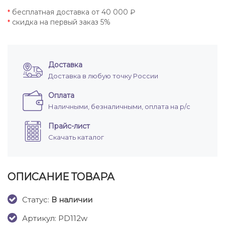
бесплатная доставка от 40 000 ₽
*
скидка на первый заказ 5%
*
Доставка
Доставка в любую точку России
Оплата
Наличными, безналичными, оплата на р/с
Прайс-лист
Скачать каталог
ОПИСАНИЕ ТОВАРА
Cтатус:
В наличии
Артикул: PD112w