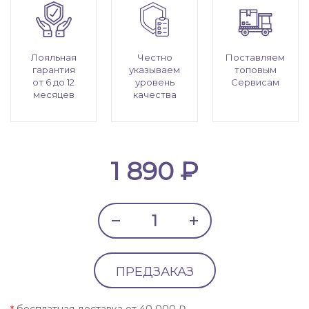
Лояльная
Честно
Поставляем
гарантия
указываем
топовым
от 6 до 12
уровень
Сервисам
месяцев
качества
1 890 ₽
ПРЕДЗАКАЗ