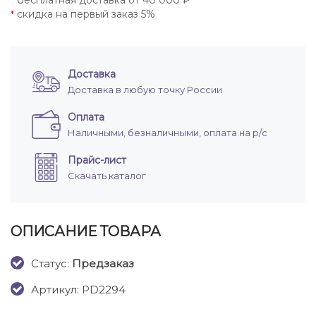
бесплатная доставка от 40 000 ₽
*
скидка на первый заказ 5%
*
Доставка
Доставка в любую точку России
Оплата
Наличными, безналичными, оплата на р/с
Прайс-лист
Скачать каталог
ОПИСАНИЕ ТОВАРА
Cтатус:
Предзаказ
Артикул: PD2294