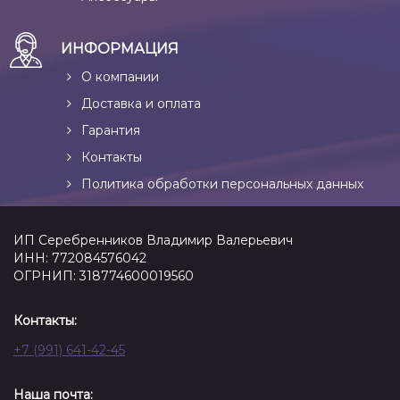
ИНФОРМАЦИЯ
О компании
Доставка и оплата
Гарантия
Контакты
Политика обработки персональных данных
ИП Серебренников Владимир Валерьевич
ИНН: 772084576042
ОГРНИП: 318774600019560
Контакты:
+7 (991) 641-42-45
Наша почта: