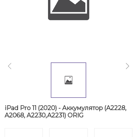
iPad Pro 11 (2020) - Аккумулятор (A2228,
A2068, A2230,A2231) ORIG