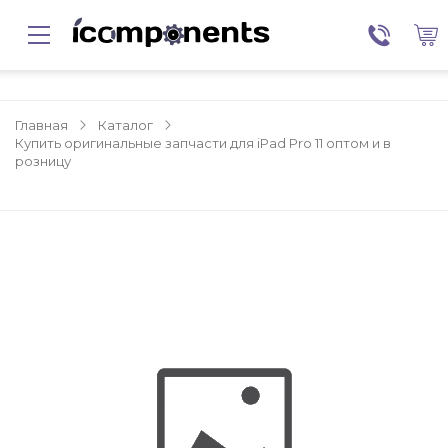
Главная
Каталог
Купить оригинальные запчасти для iPad Pro 11 оптом и в
розницу