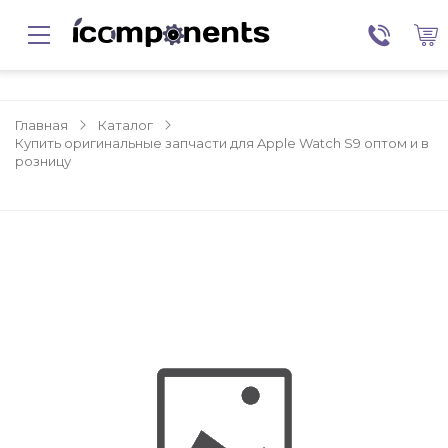
Главная
Каталог
Купить оригинальные запчасти для Apple Watch S9 оптом и в
розницу