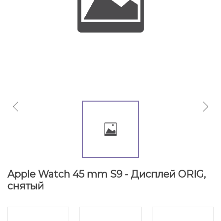
Apple Watch 45 mm S9 - Дисплей ORIG,
снятый