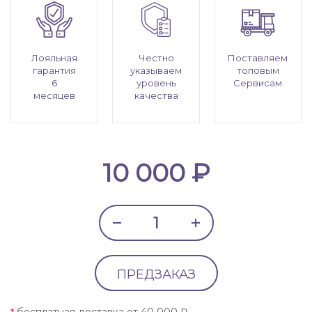
Лояльная
Честно
Поставляем
гарантия
указываем
топовым
6
уровень
Сервисам
месяцев
качества
10 000 ₽
ПРЕДЗАКАЗ