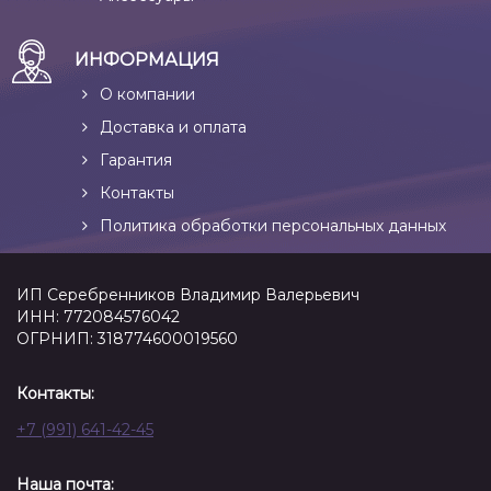
ИНФОРМАЦИЯ
О компании
Доставка и оплата
Гарантия
Контакты
Политика обработки персональных данных
ИП Серебренников Владимир Валерьевич
ИНН: 772084576042
ОГРНИП: 318774600019560
Контакты:
+7 (991) 641-42-45
Наша почта: