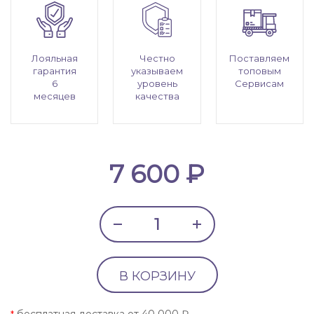
Лояльная
Честно
Поставляем
гарантия
указываем
топовым
6
уровень
Сервисам
месяцев
качества
7 600 ₽
В КОРЗИНУ