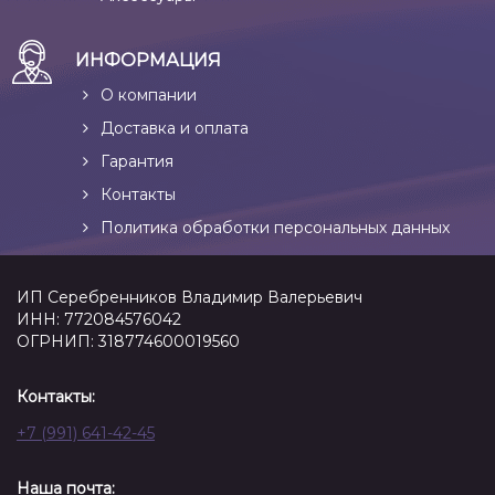
ИНФОРМАЦИЯ
О компании
Доставка и оплата
Гарантия
Контакты
Политика обработки персональных данных
ИП Серебренников Владимир Валерьевич
ИНН: 772084576042
ОГРНИП: 318774600019560
Контакты:
+7 (991) 641-42-45
Наша почта: