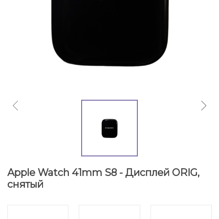
Apple Watch 41mm S8 - Дисплей ORIG,
снятый