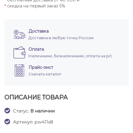
бесплатная доставка от 40 000 ₽
*
скидка на первый заказ 5%
*
Доставка
Доставка в любую точку России
Оплата
Наличными, безналичными, оплата на р/с
Прайс-лист
Скачать каталог
ОПИСАНИЕ ТОВАРА
Cтатус:
В наличии
Артикул: pw411s8