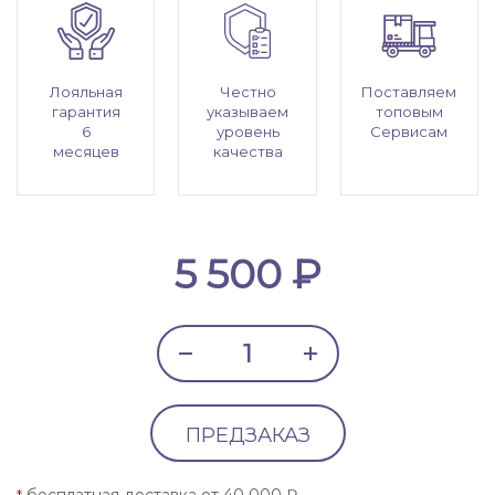
Лояльная
Честно
Поставляем
гарантия
указываем
топовым
6
уровень
Сервисам
месяцев
качества
5 500 ₽
ПРЕДЗАКАЗ