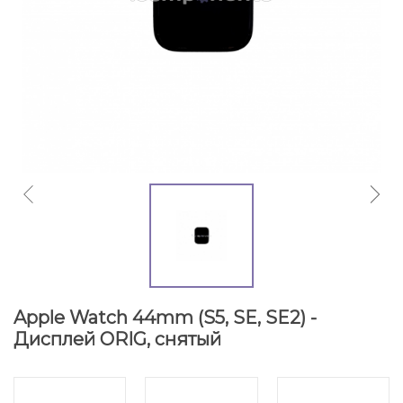
Apple Watch 44mm (S5, SE, SE2) -
Дисплей ORIG, снятый