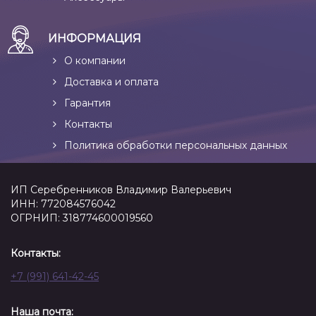
ИНФОРМАЦИЯ
О компании
Доставка и оплата
Гарантия
Контакты
Политика обработки персональных данных
ИП Серебренников Владимир Валерьевич
ИНН: 772084576042
ОГРНИП: 318774600019560
Контакты:
+7 (991) 641-42-45
Наша почта: