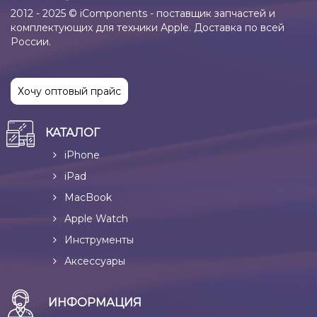
2012 - 2025 © iComponents - поставщик запчастей и
комплектующих для техники Apple. Доставка по всей
России.
Хочу оптовый прайс
КАТАЛОГ
iPhone
iPad
MacBook
Apple Watch
Инструменты
Аксессуары
ИНФОРМАЦИЯ