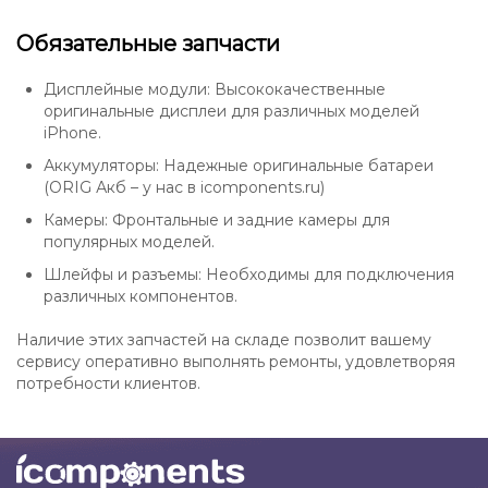
Обязательные запчасти
Дисплейные модули: Высококачественные
оригинальные дисплеи для различных моделей
iPhone.
Аккумуляторы: Надежные оригинальные батареи
(ORIG Акб – у нас в icomponents.ru)
Камеры: Фронтальные и задние камеры для
популярных моделей.
Шлейфы и разъемы: Необходимы для подключения
различных компонентов.
Наличие этих запчастей на складе позволит вашему
сервису оперативно выполнять ремонты, удовлетворяя
потребности клиентов.