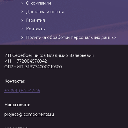
О компании
Доставка и оплата
Гарантия
Контакты
Политика обработки персональных данных
ИП Серебренников Владимир Валерьевич
ИНН: 772084576042
ОГРНИП: 318774600019560
Контакты:
+7 (991) 641-42-45
Наша почта:
project@icomponents.ru