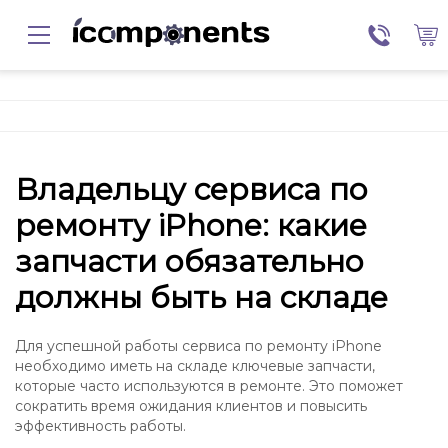
Владельцу сервиса по
ремонту iPhone: какие
запчасти обязательно
должны быть на складе
Для успешной работы сервиса по ремонту iPhone
необходимо иметь на складе ключевые запчасти,
которые часто используются в ремонте. Это поможет
сократить время ожидания клиентов и повысить
эффективность работы.